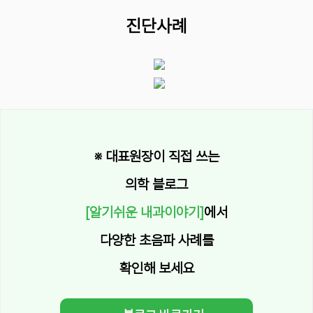
진단사례
※ 대표원장이 직접 쓰는
의학 블로그
[알기쉬운 내과이야기]
에서
다양한 초음파 사례를
확인해 보세요