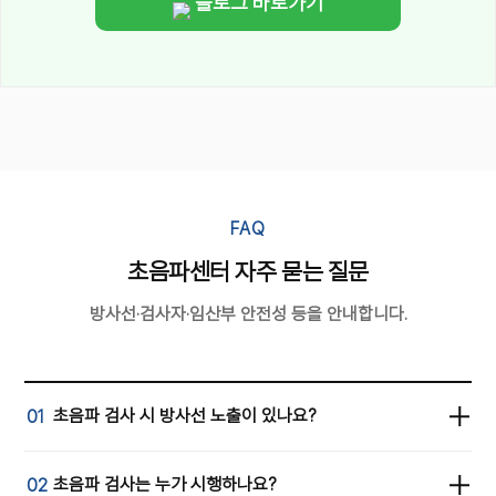
블로그 바로가기
FAQ
초음파센터 자주 묻는 질문
방사선·검사자·임산부 안전성 등을 안내합니다.
초음파 검사 시 방사선 노출이 있나요?
01
아니요. 초음파는 음파(소리)를 이용한 비침습 검사로
초음파 검사는 누가 시행하나요?
02