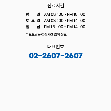
진료시간
평
일 AM 08 : 00 - PM 18 : 00
토 요 일 AM 08 : 00 - PM 14 : 00
점
심 PM
13
: 00
-
PM 14 : 00
* 토요일은 점심시간 없이 진료
대표번호
02-2607-2607